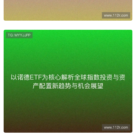
聚焦ETF审核机制解析与市场影响
及投资者关注重点全流程解读
以诺德ETF为核心解析全球指数投